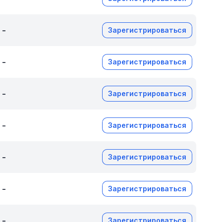
-
Зарегистрироваться
-
Зарегистрироваться
-
Зарегистрироваться
-
Зарегистрироваться
-
Зарегистрироваться
-
Зарегистрироваться
-
Зарегистрироваться