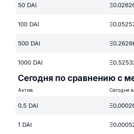
50
DAI
Ξ
0.0262
100
DAI
Ξ
0.0525
500
DAI
Ξ
0.2626
1000
DAI
Ξ
0.5253
Сегодня по сравнению с м
Актив
Сегодня 
0.5
DAI
Ξ
0.0002
1
DAI
Ξ
0.0005