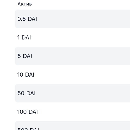
Актив
0.5
DAI
1
DAI
5
DAI
10
DAI
50
DAI
100
DAI