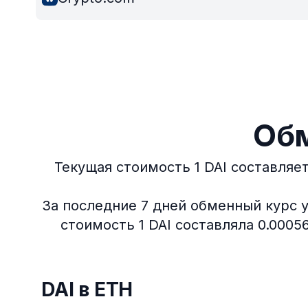
Обм
Текущая стоимость 1 DAI составляет
За последние 7 дней обменный курс у
стоимость 1 DAI составляла 0.0005
DAI в ETH