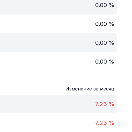
0.00
%
0.00
%
0.00
%
0.00
%
Изменение за месяц
-7.23
%
-7.23
%