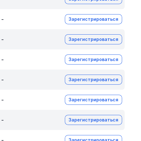
-
Зарегистрироваться
-
Зарегистрироваться
-
Зарегистрироваться
-
Зарегистрироваться
-
Зарегистрироваться
-
Зарегистрироваться
-
Зарегистрироваться