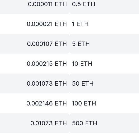
0.000011
ETH
0.5
ETH
0.000021
ETH
1
ETH
0.000107
ETH
5
ETH
0.000215
ETH
10
ETH
0.001073
ETH
50
ETH
0.002146
ETH
100
ETH
0.01073
ETH
500
ETH