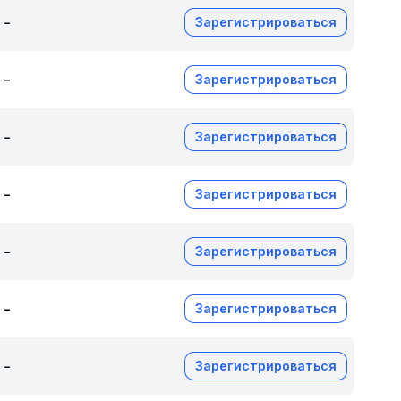
-
Зарегистрироваться
-
Зарегистрироваться
-
Зарегистрироваться
-
Зарегистрироваться
-
Зарегистрироваться
-
Зарегистрироваться
-
Зарегистрироваться