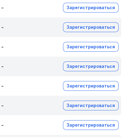
-
Зарегистрироваться
-
Зарегистрироваться
-
Зарегистрироваться
-
Зарегистрироваться
-
Зарегистрироваться
-
Зарегистрироваться
-
Зарегистрироваться