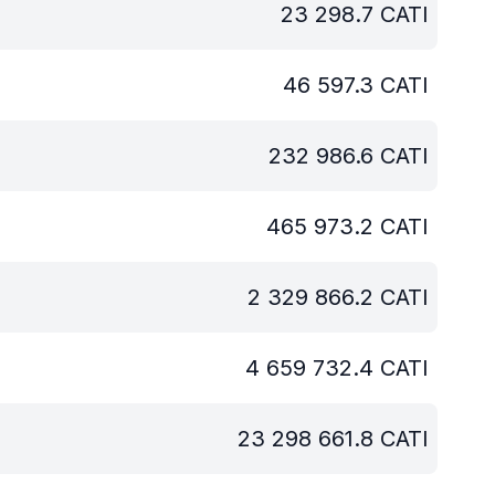
23 298.7
CATI
46 597.3
CATI
232 986.6
CATI
465 973.2
CATI
2 329 866.2
CATI
4 659 732.4
CATI
23 298 661.8
CATI