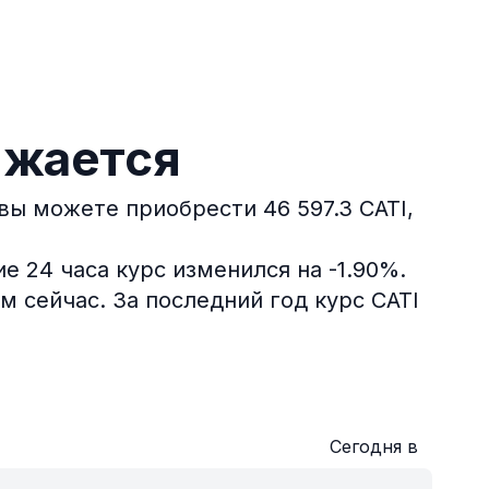
ижается
 вы можете приобрести 46 597.3 CATI,
е 24 часа курс изменился на -1.90%.
м сейчас.
За последний год курс CATI
Сегодня в