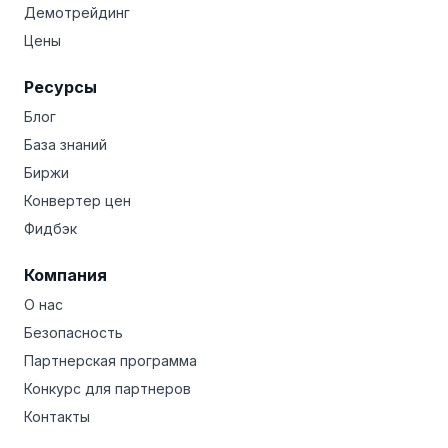
Демотрейдинг
Цены
Ресурсы
Блог
База знаний
Биржи
Конвертер цен
Фидбэк
Компания
О нас
Безопасность
Партнерская программа
Конкурс для партнеров
Контакты