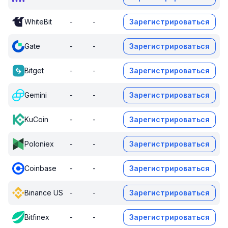
WhiteBit
-
-
Зарегистрироваться
Gate
-
-
Зарегистрироваться
Bitget
-
-
Зарегистрироваться
Gemini
-
-
Зарегистрироваться
KuCoin
-
-
Зарегистрироваться
Poloniex
-
-
Зарегистрироваться
Coinbase
-
-
Зарегистрироваться
Binance US
-
-
Зарегистрироваться
Bitfinex
-
-
Зарегистрироваться