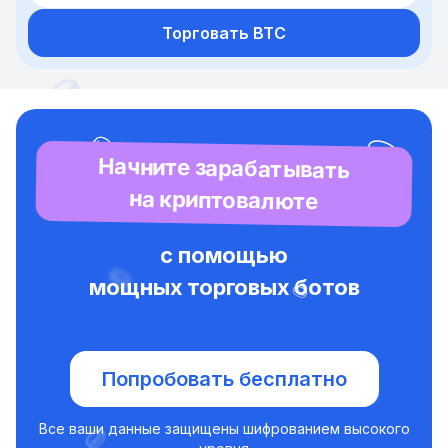
Торговать BTC
Начните зарабатывать
на криптовалюте
с помощью
мощных торговых ботов
Попробовать бесплатно
Все ваши данные защищены шифрованием высокого