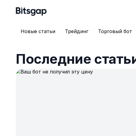
Новые статьи
Трейдинг
Торговый бот
Последние стать