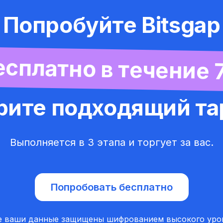
Попробуйте Bitsgap
сплатно в течение 
рите подходящий т
Выполняется в 3 этапа и торгует за вас.
Попробовать бесплатно
е ваши данные защищены шифрованием высокого уро