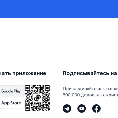
чать приложение
Подписывайтесь на
Присоединяйтесь к наше
800 000 довольных крип