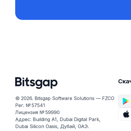
Ска
© 2026. Bitsgap Software Solutions — FZCO
Рег. № 57541
Лицензия № 59990
Адрес: Building A1, Dubai Digital Park,
Dubai Silicon Oasis, Дубай, ОАЭ.