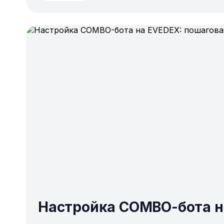
Настройка COMBO-бота н