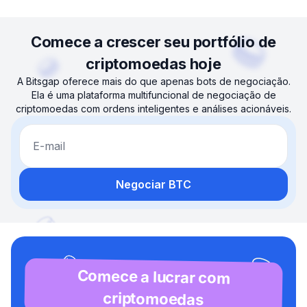
Comece a crescer seu portfólio de
criptomoedas hoje
A Bitsgap oferece mais do que apenas bots de negociação.
Ela é uma plataforma multifuncional de negociação de
criptomoedas com ordens inteligentes e análises acionáveis.
E-mail
Negociar BTC
Comece a lucrar com
criptomoedas