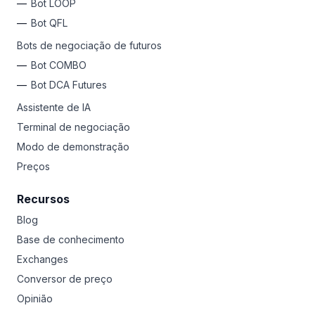
Bot LOOP
Bot QFL
Bots de negociação de futuros
Bot COMBO
Bot DCA Futures
Assistente de IA
Terminal de negociação
Modo de demonstração
Preços
Recursos
Blog
Base de conhecimento
Exchanges
Conversor de preço
Opinião