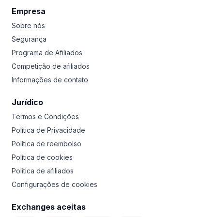
Empresa
Sobre nós
Segurança
Programa de Afiliados
Competição de afiliados
Informações de contato
Jurídico
Termos e Condições
Política de Privacidade
Política de reembolso
Política de cookies
Política de afiliados
Configurações de cookies
Exchanges aceitas