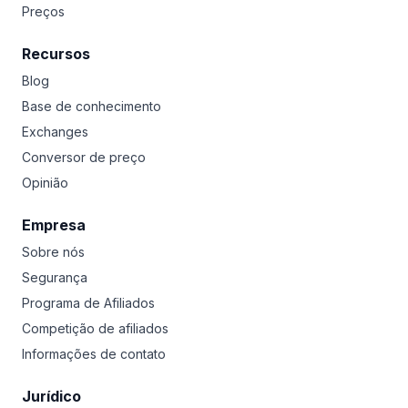
Preços
Recursos
Blog
Base de conhecimento
Exchanges
Conversor de preço
Opinião
Empresa
Sobre nós
Segurança
Programa de Afiliados
Competição de afiliados
Informações de contato
Jurídico