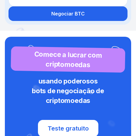
Negociar BTC
Comece a lucrar com
criptomoedas
usando poderosos
bots de negociação de
criptomoedas
Teste gratuito