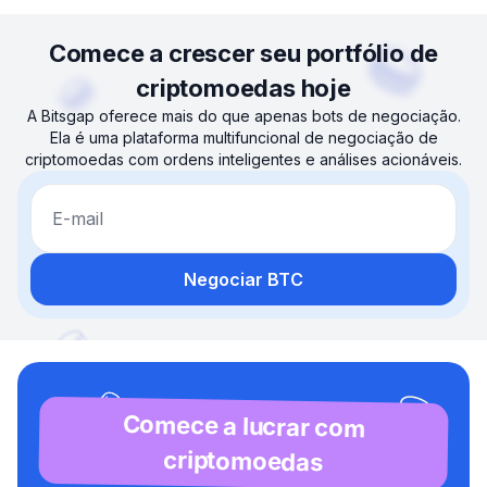
Comece a crescer seu portfólio de
criptomoedas hoje
A Bitsgap oferece mais do que apenas bots de negociação.
Ela é uma plataforma multifuncional de negociação de
criptomoedas com ordens inteligentes e análises acionáveis.
E-mail
Negociar BTC
Comece a lucrar com
criptomoedas