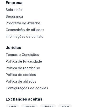
Empresa
Sobre nós
Segurança
Programa de Afiliados
Competição de afiliados
Informações de contato
Jurídico
Termos e Condições
Política de Privacidade
Política de reembolso
Política de cookies
Política de afiliados
Configurações de cookies
Exchanges aceitas
Aster
Binance
Bitfinex
Bitget