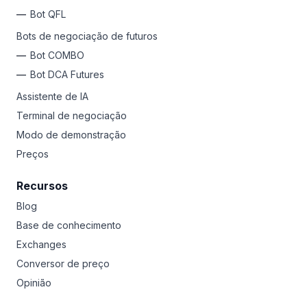
Bot QFL
Bots de negociação de futuros
Bot COMBO
Bot DCA Futures
Assistente de IA
Terminal de negociação
Modo de demonstração
Preços
Recursos
Blog
Base de conhecimento
Exchanges
Conversor de preço
Opinião