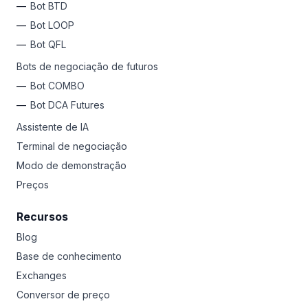
Bot BTD
Bot LOOP
Bot QFL
Bots de negociação de futuros
Bot COMBO
Bot DCA Futures
Assistente de IA
Terminal de negociação
Modo de demonstração
Preços
Recursos
Blog
Base de conhecimento
Exchanges
Conversor de preço