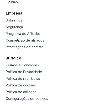
Opinião
Empresa
Sobre nós
Segurança
Programa de Afiliados
Competição de afiliados
Informações de contato
Jurídico
Termos e Condições
Política de Privacidade
Política de reembolso
Política de cookies
Política de afiliados
Configurações de cookies