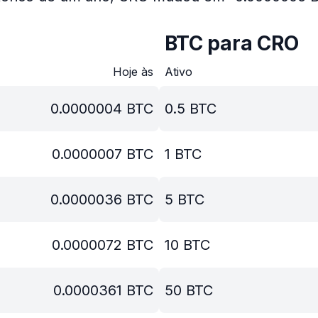
BTC para CRO
Hoje às
Ativo
0.0000004
BTC
0.5
BTC
0.0000007
BTC
1
BTC
0.0000036
BTC
5
BTC
0.0000072
BTC
10
BTC
0.0000361
BTC
50
BTC