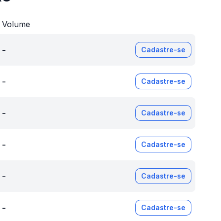
Volume
-
Cadastre-se
-
Cadastre-se
-
Cadastre-se
-
Cadastre-se
-
Cadastre-se
-
Cadastre-se