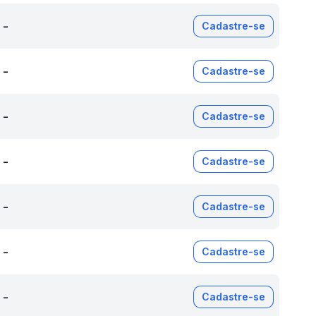
-
Cadastre-se
-
Cadastre-se
-
Cadastre-se
-
Cadastre-se
-
Cadastre-se
-
Cadastre-se
-
Cadastre-se