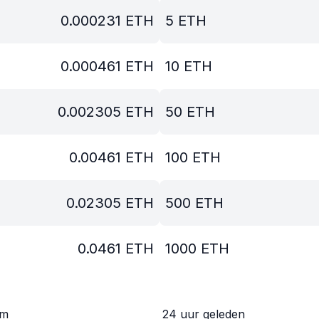
0.000231
ETH
5
ETH
0.000461
ETH
10
ETH
0.002305
ETH
50
ETH
0.00461
ETH
100
ETH
0.02305
ETH
500
ETH
0.0461
ETH
1000
ETH
om
24 uur geleden