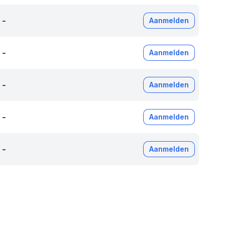
-
Aanmelden
-
Aanmelden
-
Aanmelden
-
Aanmelden
-
Aanmelden