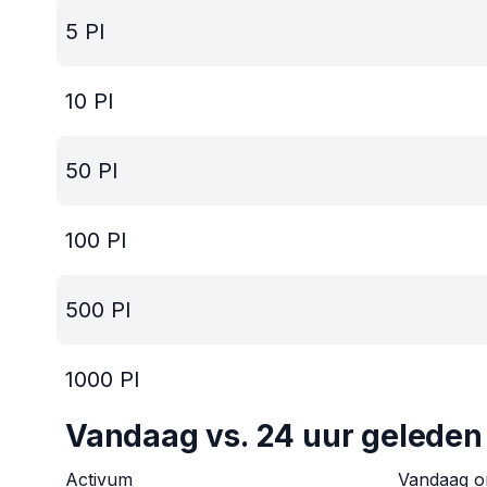
5
PI
10
PI
50
PI
100
PI
500
PI
1000
PI
Vandaag vs. 24 uur geleden
Activum
Vandaag 