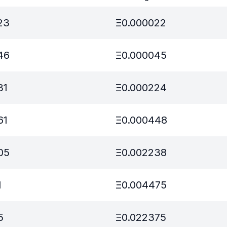
23
Ξ
0.000022
46
Ξ
0.000045
31
Ξ
0.000224
61
Ξ
0.000448
05
Ξ
0.002238
1
Ξ
0.004475
5
Ξ
0.022375