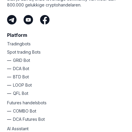
800.000 gelukkige cryptohandelaren.
Platform
Tradingbots
Spot trading Bots
GRID Bot
DCA Bot
BTD Bot
LOOP Bot
QFL Bot
Futures handelsbots
COMBO Bot
DCA Futures Bot
AI Assistant