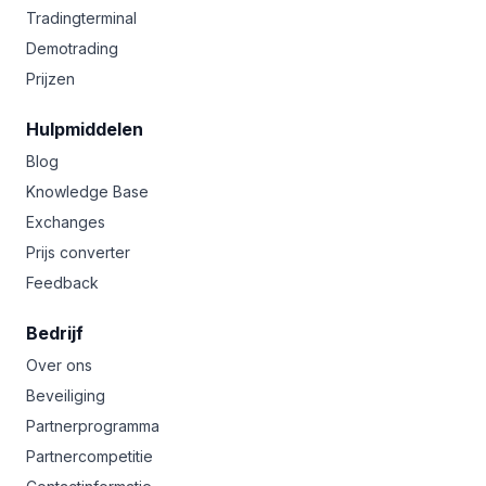
Tradingterminal
Demotrading
Prijzen
Hulpmiddelen
Blog
Knowledge Base
Exchanges
Prijs converter
Feedback
Bedrijf
Over ons
Beveiliging
Partnerprogramma
Partnercompetitie