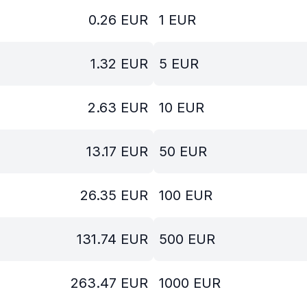
0.26
EUR
1
EUR
1.32
EUR
5
EUR
2.63
EUR
10
EUR
13.17
EUR
50
EUR
26.35
EUR
100
EUR
131.74
EUR
500
EUR
263.47
EUR
1000
EUR