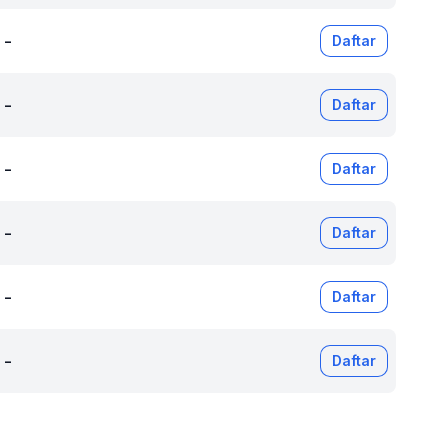
-
Daftar
-
Daftar
-
Daftar
-
Daftar
-
Daftar
-
Daftar