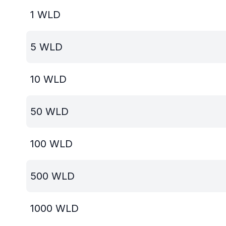
1
WLD
5
WLD
10
WLD
50
WLD
100
WLD
500
WLD
1000
WLD