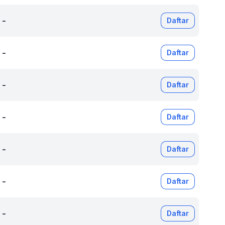
-
Daftar
-
Daftar
-
Daftar
-
Daftar
-
Daftar
-
Daftar
-
Daftar