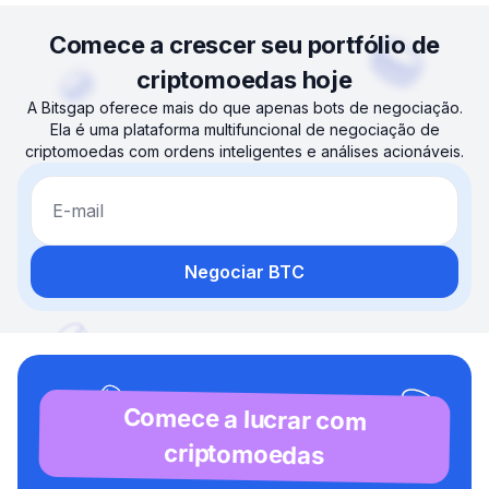
Comece a crescer seu portfólio de
criptomoedas hoje
A Bitsgap oferece mais do que apenas bots de negociação.
Ela é uma plataforma multifuncional de negociação de
criptomoedas com ordens inteligentes e análises acionáveis.
E-mail
Negociar BTC
Comece a lucrar com
criptomoedas