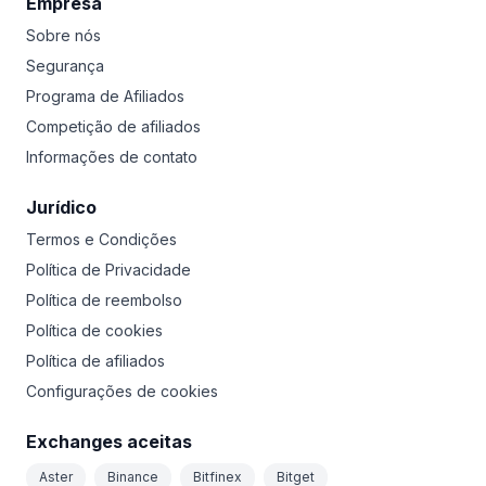
Empresa
Sobre nós
Segurança
Programa de Afiliados
Competição de afiliados
Informações de contato
Jurídico
Termos e Condições
Política de Privacidade
Política de reembolso
Política de cookies
Política de afiliados
Configurações de cookies
Exchanges aceitas
Aster
Binance
Bitfinex
Bitget