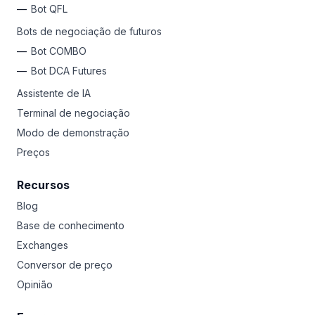
Bot QFL
Bots de negociação de futuros
Bot COMBO
Bot DCA Futures
Assistente de IA
Terminal de negociação
Modo de demonstração
Preços
Recursos
Blog
Base de conhecimento
Exchanges
Conversor de preço
Opinião