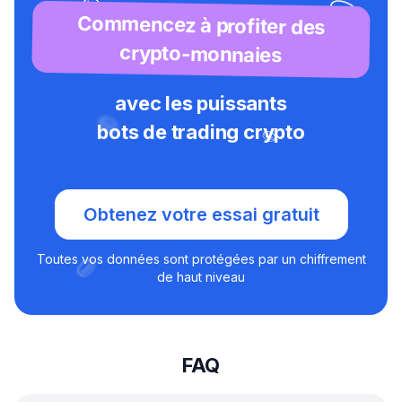
Commencez à profiter des
crypto-monnaies
avec les puissants
bots de trading crypto
Obtenez votre essai gratuit
Toutes vos données sont protégées par un chiffrement
de haut niveau
FAQ