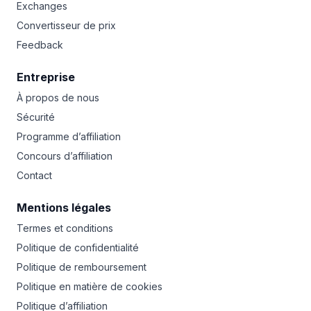
Exchanges
Convertisseur de prix
Feedback
Entreprise
À propos de nous
Sécurité
Programme d’affiliation
Concours d’affiliation
Contact
Mentions légales
Termes et conditions
Politique de confidentialité
Politique de remboursement
Politique en matière de cookies
Politique d’affiliation