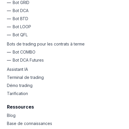
Bot GRID
Bot DCA
Bot BTD
Bot LOOP
Bot QFL
Bots de trading pour les contrats à terme
Bot COMBO
Bot DCA Futures
Assistant IA
Terminal de trading
Démo trading
Tarification
Ressources
Blog
Base de connaissances