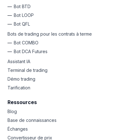
Bot BTD
Bot LOOP
Bot QFL
Bots de trading pour les contrats à terme
Bot COMBO
Bot DCA Futures
Assistant IA
Terminal de trading
Démo trading
Tarification
Ressources
Blog
Base de connaissances
Échanges
Convertisseur de prix