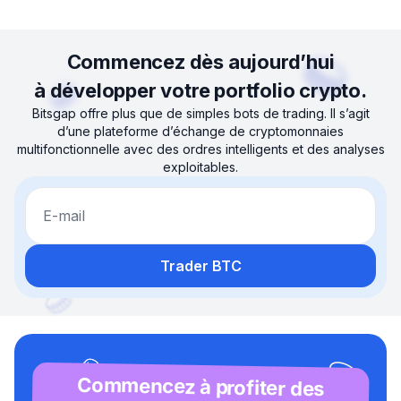
Commencez dès aujourd’hui
à développer votre portfolio crypto.
Bitsgap offre plus que de simples bots de trading. Il s’agit
d’une plateforme d’échange de cryptomonnaies
multifonctionnelle avec des ordres intelligents et des analyses
exploitables.
E-mail
Trader BTC
Commencez à profiter des