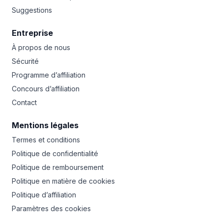
Suggestions
Entreprise
À propos de nous
Sécurité
Programme d’affiliation
Concours d’affiliation
Contact
Mentions légales
Termes et conditions
Politique de confidentialité
Politique de remboursement
Politique en matière de cookies
Politique d’affiliation
Paramètres des cookies