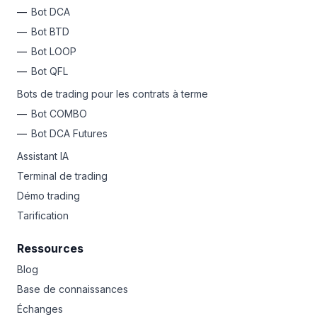
Bot DCA
Bot BTD
Bot LOOP
Bot QFL
Bots de trading pour les contrats à terme
Bot COMBO
Bot DCA Futures
Assistant IA
Terminal de trading
Démo trading
Tarification
Ressources
Blog
Base de connaissances
Échanges