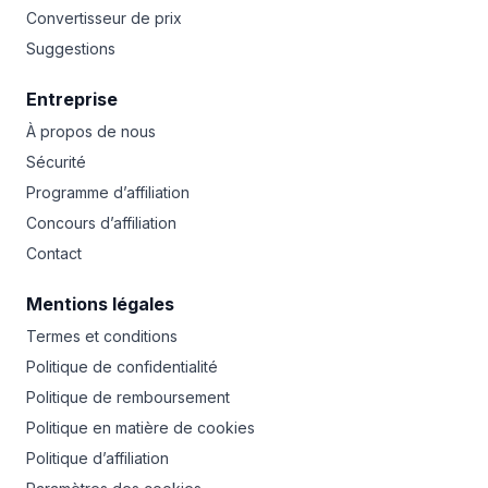
Convertisseur de prix
Suggestions
Entreprise
À propos de nous
Sécurité
Programme d’affiliation
Concours d’affiliation
Contact
Mentions légales
Termes et conditions
Politique de confidentialité
Politique de remboursement
Politique en matière de cookies
Politique d’affiliation