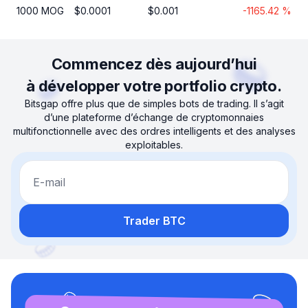
1000
MOG
$
0.0001
$
0.001
-1165.42
%
Commencez dès aujourd’hui
à développer votre portfolio crypto.
Bitsgap offre plus que de simples bots de trading. Il s’agit
d’une plateforme d’échange de cryptomonnaies
multifonctionnelle avec des ordres intelligents et des analyses
exploitables.
E-mail
Trader BTC