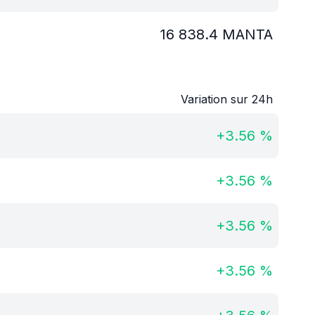
16 838.4
MANTA
Variation sur 24h
+
3.56
%
+
3.56
%
+
3.56
%
+
3.56
%