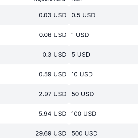
0.03
USD
0.5
USD
0.06
USD
1
USD
0.3
USD
5
USD
0.59
USD
10
USD
2.97
USD
50
USD
5.94
USD
100
USD
29.69
USD
500
USD