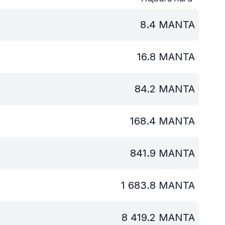
8.4
MANTA
16.8
MANTA
84.2
MANTA
168.4
MANTA
841.9
MANTA
1 683.8
MANTA
8 419.2
MANTA