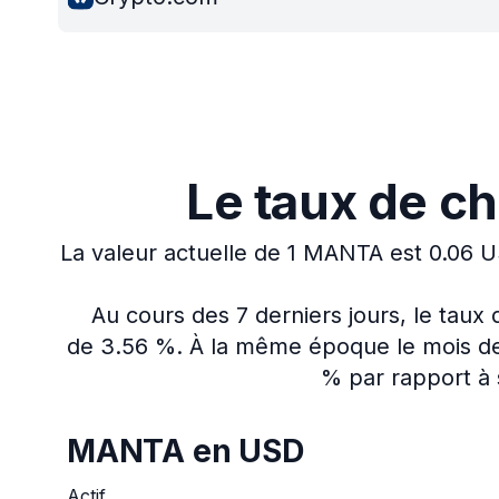
Le taux de 
La valeur actuelle de 1 MANTA est 0.06 
Au cours des 7 derniers jours, le tau
de 3.56 %.
À la même époque le mois der
% par rapport à 
MANTA en USD
Actif