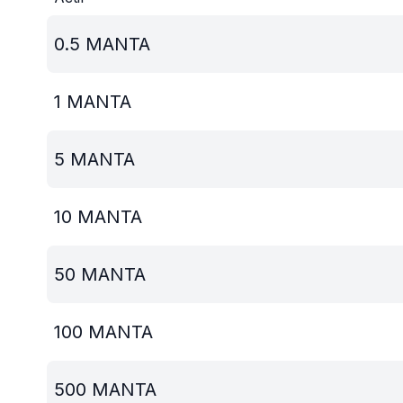
0.5
MANTA
1
MANTA
5
MANTA
10
MANTA
50
MANTA
100
MANTA
500
MANTA