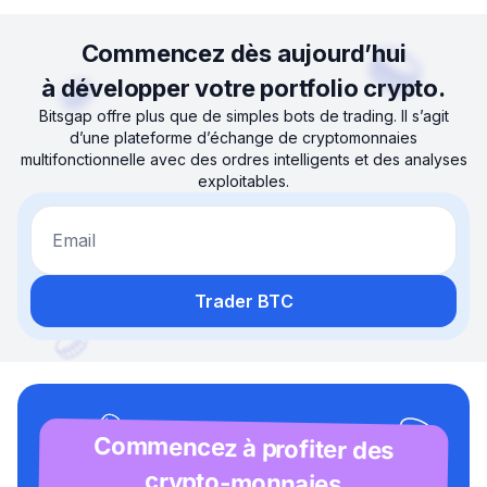
Commencez dès aujourd’hui
à développer votre portfolio crypto.
Bitsgap offre plus que de simples bots de trading. Il s’agit
d’une plateforme d’échange de cryptomonnaies
multifonctionnelle avec des ordres intelligents et des analyses
exploitables.
Email
Trader BTC
Commencez à profiter des
crypto-monnaies