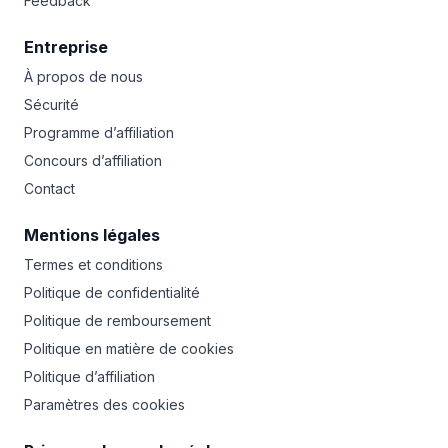
Feedback
Entreprise
À propos de nous
Sécurité
Programme d’affiliation
Concours d’affiliation
Contact
Mentions légales
Termes et conditions
Politique de confidentialité
Politique de remboursement
Politique en matière de cookies
Politique d’affiliation
Paramètres des cookies