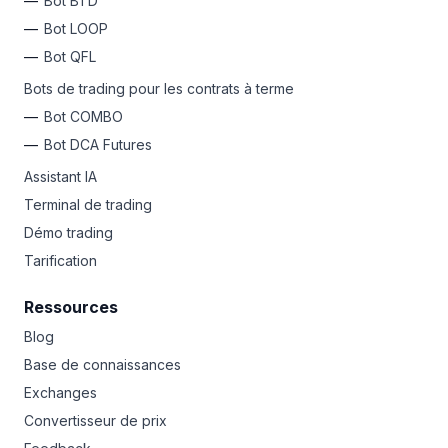
Bot BTD
Bot LOOP
Bot QFL
Bots de trading pour les contrats à terme
Bot COMBO
Bot DCA Futures
Assistant IA
Terminal de trading
Démo trading
Tarification
Ressources
Blog
Base de connaissances
Exchanges
Convertisseur de prix