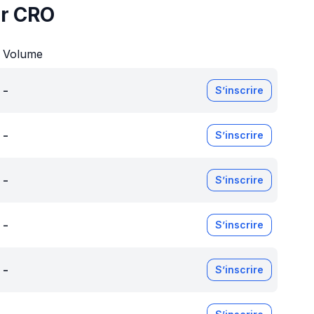
ur CRO
Volume
-
S’inscrire
-
S’inscrire
-
S’inscrire
-
S’inscrire
-
S’inscrire