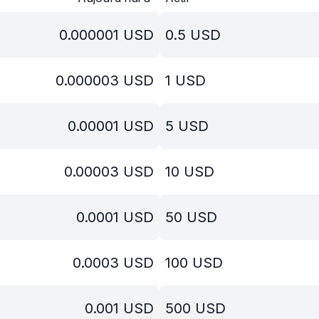
0.000001
USD
0.5
USD
0.000003
USD
1
USD
0.00001
USD
5
USD
0.00003
USD
10
USD
0.0001
USD
50
USD
0.0003
USD
100
USD
0.001
USD
500
USD