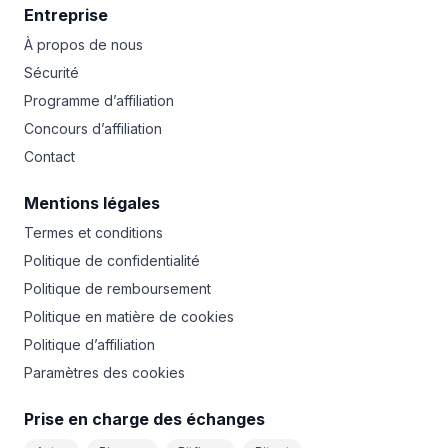
Entreprise
À propos de nous
Sécurité
Programme d’affiliation
Concours d’affiliation
Contact
Mentions légales
Termes et conditions
Politique de confidentialité
Politique de remboursement
Politique en matière de cookies
Politique d’affiliation
Paramètres des cookies
Prise en charge des échanges