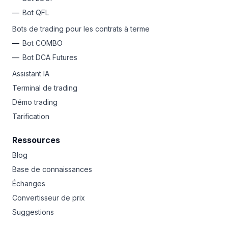
Bot QFL
Bots de trading pour les contrats à terme
Bot COMBO
Bot DCA Futures
Assistant IA
Terminal de trading
Démo trading
Tarification
Ressources
Blog
Base de connaissances
Échanges
Convertisseur de prix
Suggestions