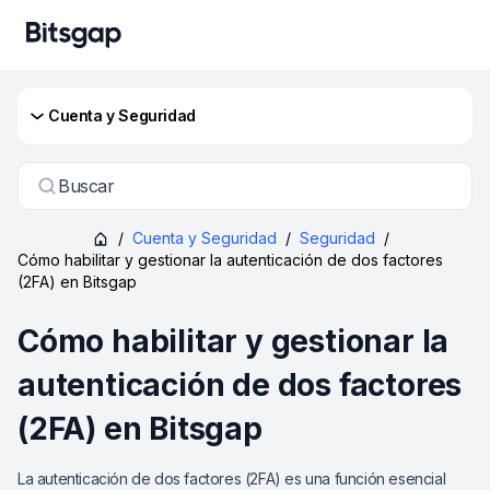
Cuenta y Seguridad
Buscar
/
Cuenta y Seguridad
/
Seguridad
/
Cómo habilitar y gestionar la autenticación de dos factores
(2FA) en Bitsgap
Cómo habilitar y gestionar la
autenticación de dos factores
(2FA) en Bitsgap
La autenticación de dos factores (2FA) es una función esencial