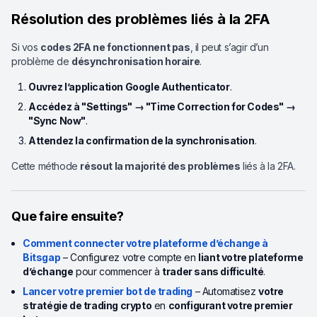
Résolution des problèmes liés à la 2FA
Si vos
codes 2FA ne fonctionnent pas
, il peut s’agir d’un
problème de
désynchronisation horaire
.
Ouvrez l’application Google Authenticator
.
Accédez à "Settings" → "Time Correction for Codes" →
"Sync Now"
.
Attendez la confirmation de la synchronisation
.
Cette méthode
résout la majorité des problèmes
liés à la 2FA.
Que faire ensuite?
Comment connecter votre plateforme d’échange à
Bitsgap
– Configurez votre compte en
liant votre plateforme
d’échange
pour commencer à
trader sans difficulté
.
Lancer votre premier bot de trading
– Automatisez
votre
stratégie de trading crypto
en
configurant votre premier