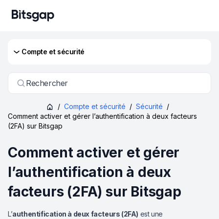
Compte et sécurité
Rechercher
/
Compte et sécurité
/
Sécurité
/
Comment activer et gérer l’authentification à deux facteurs
(2FA) sur Bitsgap
Comment activer et gérer
l’authentification à deux
facteurs (2FA) sur Bitsgap
L’
authentification à deux facteurs (2FA)
est une