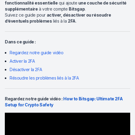
fonctionnalité essentielle
qui ajoute
une couche de sécurité
supplémentaire
à votre compte
Bitsgap
.
Suivez ce guide pour
activer, désactiver ou résoudre
d’éventuels problèmes
liés à la
2FA
.
Dans ce guide :
Regardez notre guide vidéo
Activer la 2FA
Désactiver la 2FA
Résoudre les problèmes liés à la 2FA
Regardez notre guide vidéo :
How to Bitsgap: Ultimate 2FA
Setup for Crypto Safety