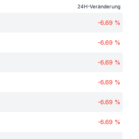
24H-Veränderung
-6.69
%
-6.69
%
-6.69
%
-6.69
%
-6.69
%
-6.69
%