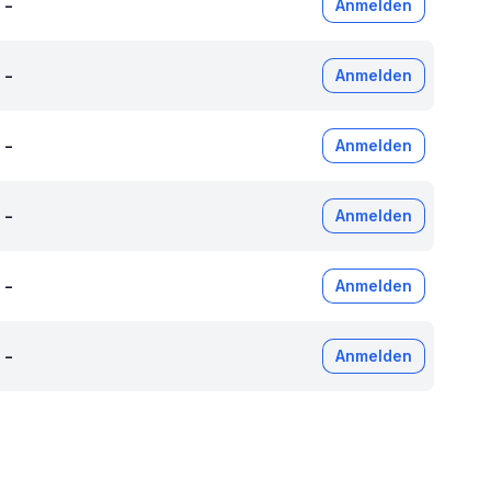
-
Anmelden
-
Anmelden
-
Anmelden
-
Anmelden
-
Anmelden
-
Anmelden