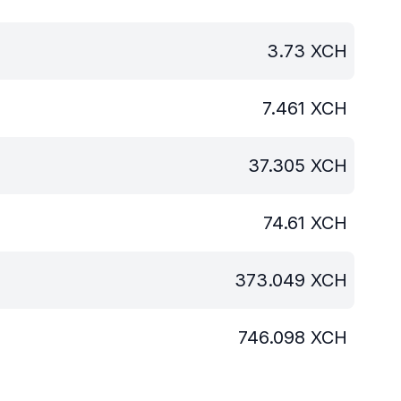
3.73
XCH
7.461
XCH
37.305
XCH
74.61
XCH
373.049
XCH
746.098
XCH