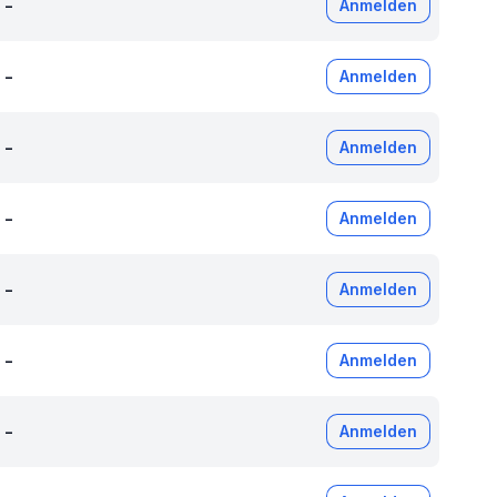
-
Anmelden
-
Anmelden
-
Anmelden
-
Anmelden
-
Anmelden
-
Anmelden
-
Anmelden