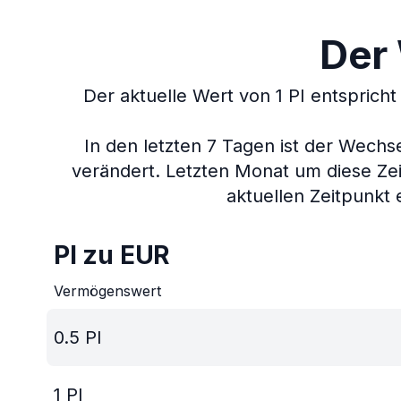
Der 
Der aktuelle Wert von 1 PI entspricht
In den letzten 7 Tagen ist der Wechs
verändert.
Letzten Monat um diese Zei
aktuellen Zeitpunkt 
PI zu EUR
Vermögenswert
0.5
PI
1
PI