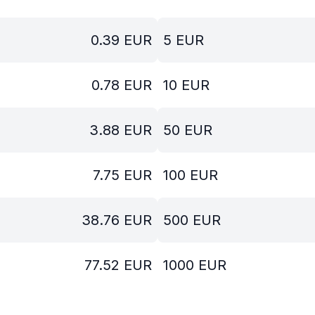
0.39
EUR
5
EUR
0.78
EUR
10
EUR
3.88
EUR
50
EUR
7.75
EUR
100
EUR
38.76
EUR
500
EUR
77.52
EUR
1000
EUR