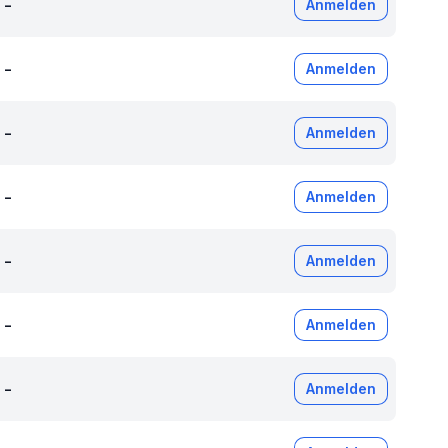
-
Anmelden
-
Anmelden
-
Anmelden
-
Anmelden
-
Anmelden
-
Anmelden
-
Anmelden