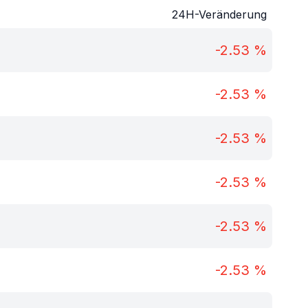
24H-Veränderung
-2.53
%
-2.53
%
-2.53
%
-2.53
%
-2.53
%
-2.53
%