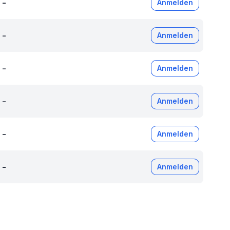
-
Anmelden
-
Anmelden
-
Anmelden
-
Anmelden
-
Anmelden
-
Anmelden