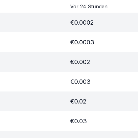
Vor 24 Stunden
€
0.0002
€
0.0003
€
0.002
€
0.003
€
0.02
€
0.03