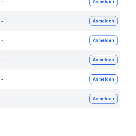
-
Anmelden
-
Anmelden
-
Anmelden
-
Anmelden
-
Anmelden
-
Anmelden