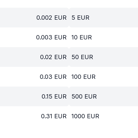
0.002
EUR
5
EUR
0.003
EUR
10
EUR
0.02
EUR
50
EUR
0.03
EUR
100
EUR
0.15
EUR
500
EUR
0.31
EUR
1000
EUR