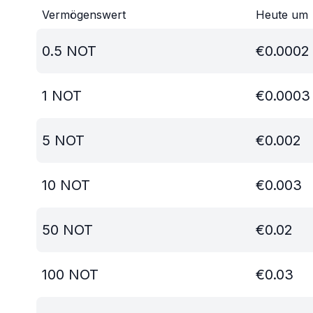
Vermögenswert
Heute um
0.5
NOT
€
0.0002
1
NOT
€
0.0003
5
NOT
€
0.002
10
NOT
€
0.003
50
NOT
€
0.02
100
NOT
€
0.03