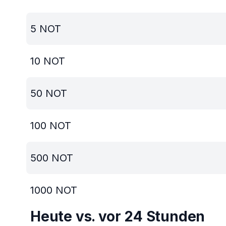
5
NOT
10
NOT
50
NOT
100
NOT
500
NOT
1000
NOT
Heute vs. vor 24 Stunden