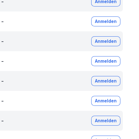
-
Anmelden
-
Anmelden
-
Anmelden
-
Anmelden
-
Anmelden
-
Anmelden
-
Anmelden