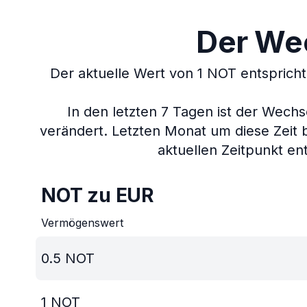
Der Wec
Der aktuelle Wert von 1 NOT entsprich
In den letzten 7 Tagen ist der Wech
verändert.
Letzten Monat um diese Zeit 
aktuellen Zeitpunkt ent
NOT zu EUR
Vermögenswert
0.5
NOT
1
NOT