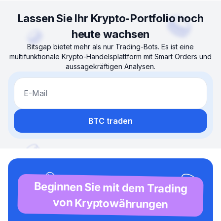
Lassen Sie Ihr Krypto-Portfolio noch
heute wachsen
Bitsgap bietet mehr als nur Trading-Bots. Es ist eine
multifunktionale Krypto-Handelsplattform mit Smart Orders und
aussagekräftigen Analysen.
E-Mail
BTC traden
Beginnen Sie mit dem Trading
von Kryptowährungen