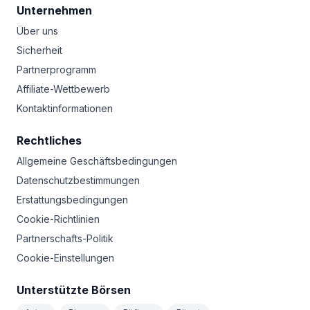
Unternehmen
Über uns
Sicherheit
Partnerprogramm
Affiliate-Wettbewerb
Kontaktinformationen
Rechtliches
Allgemeine Geschäftsbedingungen
Datenschutzbestimmungen
Erstattungsbedingungen
Cookie-Richtlinien
Partnerschafts-Politik
Cookie-Einstellungen
Unterstützte Börsen