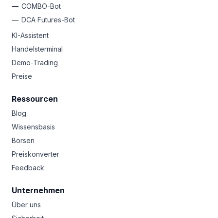
COMBO-Bot
DCA Futures-Bot
KI-Assistent
Handelsterminal
Demo-Trading
Preise
Ressourcen
Blog
Wissensbasis
Börsen
Preiskonverter
Feedback
Unternehmen
Über uns