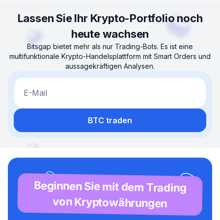
Lassen Sie Ihr Krypto-Portfolio noch
heute wachsen
Bitsgap bietet mehr als nur Trading-Bots. Es ist eine
multifunktionale Krypto-Handelsplattform mit Smart Orders und
aussagekräftigen Analysen.
E-Mail
BTC traden
Beginnen Sie mit dem Trading
von Kryptowährungen