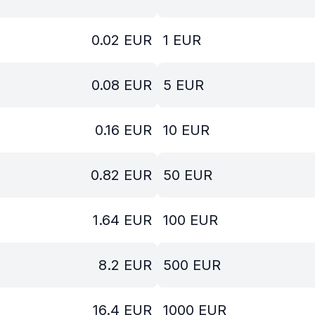
0.02
EUR
1
EUR
0.08
EUR
5
EUR
0.16
EUR
10
EUR
0.82
EUR
50
EUR
1.64
EUR
100
EUR
8.2
EUR
500
EUR
16.4
EUR
1000
EUR