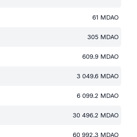
61
MDAO
305
MDAO
609.9
MDAO
3 049.6
MDAO
6 099.2
MDAO
30 496.2
MDAO
60 992.3
MDAO