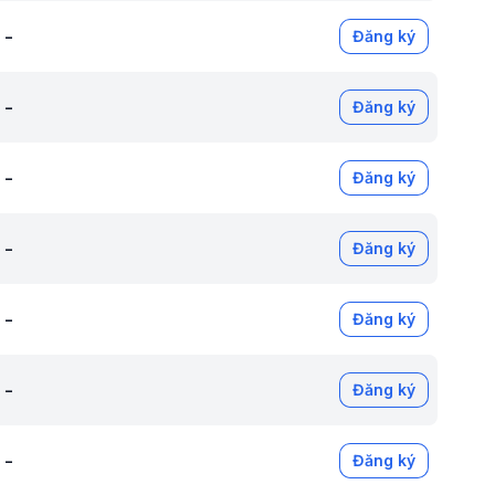
-
Đăng ký
-
Đăng ký
-
Đăng ký
-
Đăng ký
-
Đăng ký
-
Đăng ký
-
Đăng ký