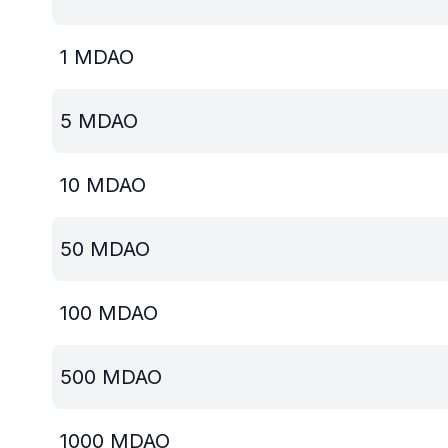
1
MDAO
5
MDAO
10
MDAO
50
MDAO
100
MDAO
500
MDAO
1000
MDAO