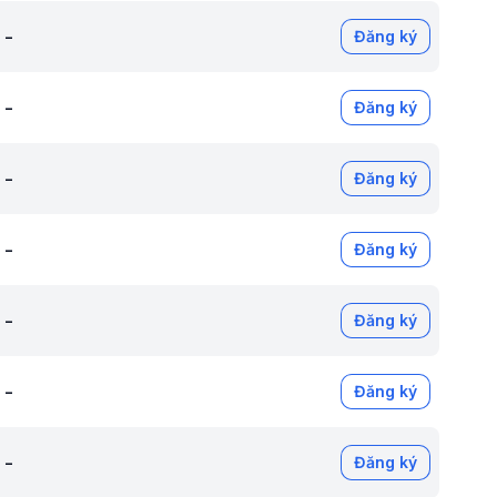
-
Đăng ký
-
Đăng ký
-
Đăng ký
-
Đăng ký
-
Đăng ký
-
Đăng ký
-
Đăng ký