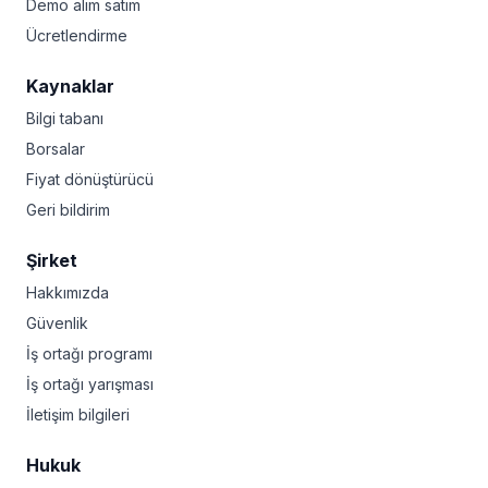
Demo alım satım
Ücretlendirme
Kaynaklar
Bilgi tabanı
Borsalar
Fiyat dönüştürücü
Geri bildirim
Şirket
Hakkımızda
Güvenlik
İş ortağı programı
İş ortağı yarışması
İletişim bilgileri
Hukuk