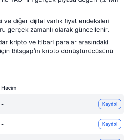
e diğer dijital varlık fiyat endeksleri
ru gerçek zamanlı olarak güncellenir.
kripto ve itibari paralar arasındaki
 için Bitsgap’in kripto dönüştürücüsünü
Hacim
-
Kaydol
-
Kaydol