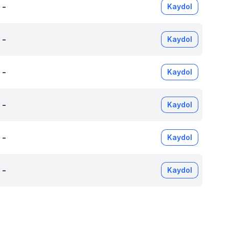
-
Kaydol
-
Kaydol
-
Kaydol
-
Kaydol
-
Kaydol
-
Kaydol