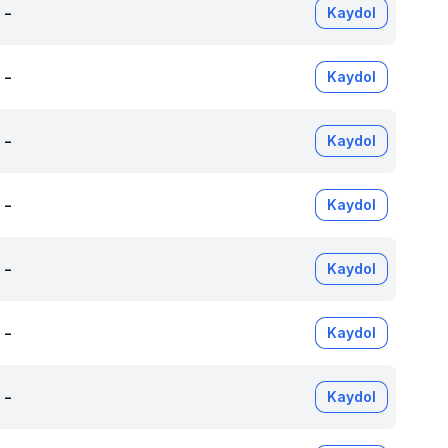
-
Kaydol
-
Kaydol
-
Kaydol
-
Kaydol
-
Kaydol
-
Kaydol
-
Kaydol