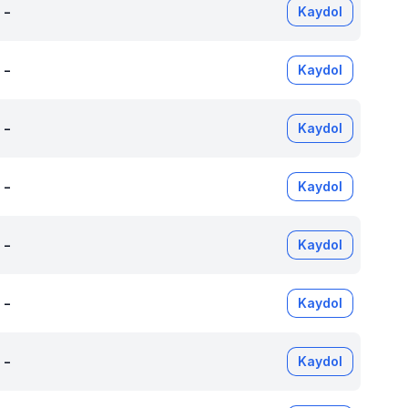
-
Kaydol
-
Kaydol
-
Kaydol
-
Kaydol
-
Kaydol
-
Kaydol
-
Kaydol