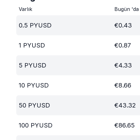
Varlık
Bugün 'da
0.5
PYUSD
€
0.43
1
PYUSD
€
0.87
5
PYUSD
€
4.33
10
PYUSD
€
8.66
50
PYUSD
€
43.32
100
PYUSD
€
86.65