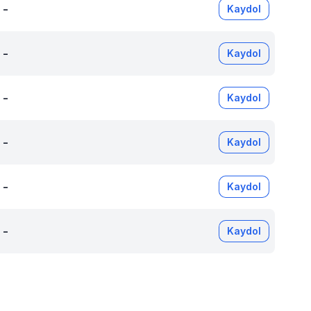
-
Kaydol
-
Kaydol
-
Kaydol
-
Kaydol
-
Kaydol
-
Kaydol