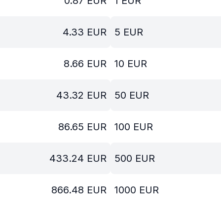
0.87
EUR
1
EUR
4.33
EUR
5
EUR
8.66
EUR
10
EUR
43.32
EUR
50
EUR
86.65
EUR
100
EUR
433.24
EUR
500
EUR
866.48
EUR
1000
EUR