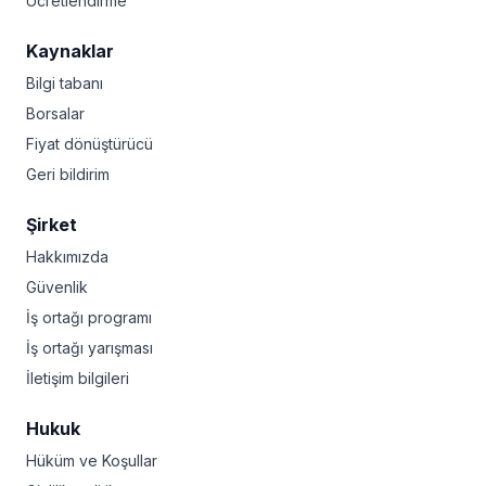
Ücretlendirme
Kaynaklar
Bilgi tabanı
Borsalar
Fiyat dönüştürücü
Geri bildirim
Şirket
Hakkımızda
Güvenlik
İş ortağı programı
İş ortağı yarışması
İletişim bilgileri
Hukuk
Hüküm ve Koşullar