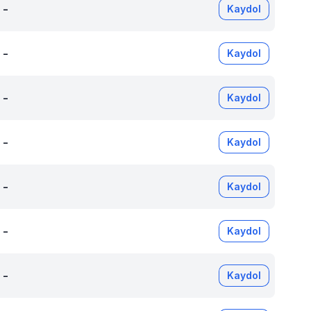
-
Kaydol
-
Kaydol
-
Kaydol
-
Kaydol
-
Kaydol
-
Kaydol
-
Kaydol