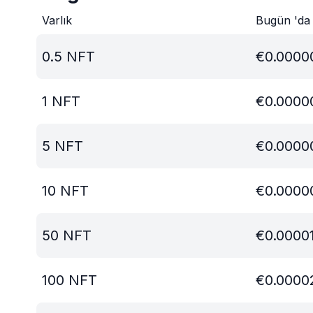
Varlık
Bugün 'da
0.5
NFT
€
0.0000
1
NFT
€
0.0000
5
NFT
€
0.0000
10
NFT
€
0.0000
50
NFT
€
0.0000
100
NFT
€
0.0000