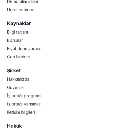
Demo alım satım
Ücretlendirme
Kaynaklar
Bilgi tabanı
Borsalar
Fiyat dönüştürücü
Geri bildirim
Şirket
Hakkımızda
Güvenlik
İş ortağı programı
İş ortağı yarışması
İletişim bilgileri
Hukuk