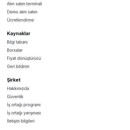
Alım satım terminali
Demo alım satım
Ücretlendirme
Kaynaklar
Bilgi tabanı
Borsalar
Fiyat dönüştürücü
Geri bildirim
Şirket
Hakkımızda
Güvenlik
İş ortağı programı
İş ortağı yarışması
İletişim bilgileri