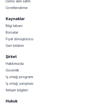
Demo alım satım
Ücretlendirme
Kaynaklar
Bilgi tabanı
Borsalar
Fiyat dönüştürücü
Geri bildirim
Şirket
Hakkımızda
Güvenlik
İş ortağı programı
İş ortağı yarışması
İletişim bilgileri
Hukuk