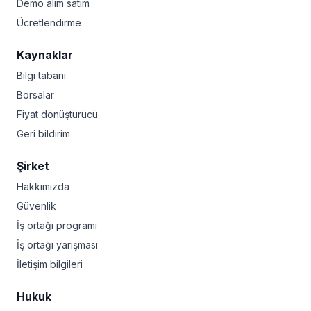
Demo alım satım
Ücretlendirme
Kaynaklar
Bilgi tabanı
Borsalar
Fiyat dönüştürücü
Geri bildirim
Şirket
Hakkımızda
Güvenlik
İş ortağı programı
İş ortağı yarışması
İletişim bilgileri
Hukuk