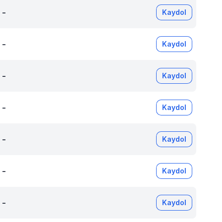
-
Kaydol
-
Kaydol
-
Kaydol
-
Kaydol
-
Kaydol
-
Kaydol
-
Kaydol