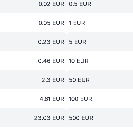
0.02
EUR
0.5
EUR
0.05
EUR
1
EUR
0.23
EUR
5
EUR
0.46
EUR
10
EUR
2.3
EUR
50
EUR
4.61
EUR
100
EUR
23.03
EUR
500
EUR