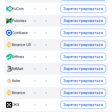
KuCoin
-
-
Зарегистрироваться
Poloniex
-
-
Зарегистрироваться
Coinbase
-
-
Зарегистрироваться
Binance US
-
-
Зарегистрироваться
Bitfinex
-
-
Зарегистрироваться
BitMart
-
-
Зарегистрироваться
Aster
-
-
Зарегистрироваться
Binance
-
-
Зарегистрироваться
OKX
-
-
Зарегистрироваться