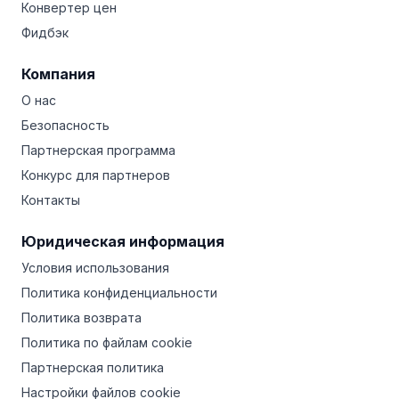
Конвертер цен
Фидбэк
Компания
О нас
Безопасность
Партнерская программа
Конкурс для партнеров
Контакты
Юридическая информация
Условия использования
Политика конфиденциальности
Политика возврата
Политика по файлам cookie
Партнерская политика
Настройки файлов cookie