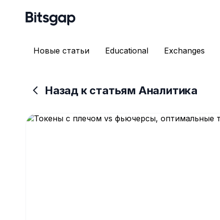
Новые статьи
Educational
Exchanges
Назад к статьям Аналитика