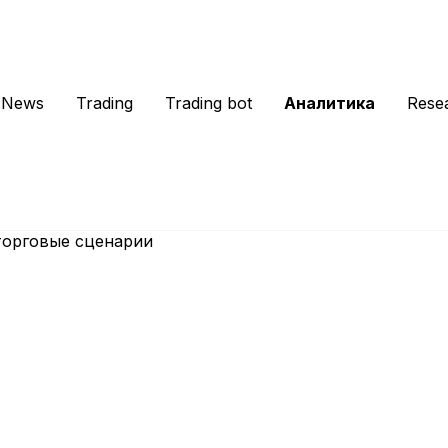
News
Trading
Trading bot
Аналитика
Rese