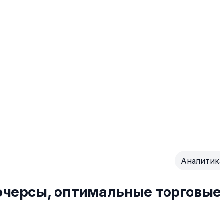
Аналитик
ючерсы, оптимальные торговы