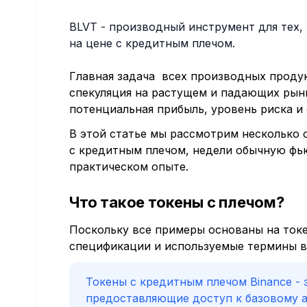
BLVT - производный инструмент для тех,
на цене с кредитным плечом.
Главная задача всех производных продук
спекуляция на растущем и падающих рынк
потенциальная прибыль, уровень риска и
В этой статье мы рассмотрим несколько
с кредитным плечом, недели обычную фь
практическом опыте.
Что такое токены с плечом?
Поскольку все примеры основаны на токе
спецификации и используемые термины вз
Токены с кредитным плечом Binance - 
предоставляющие доступ к базовому а