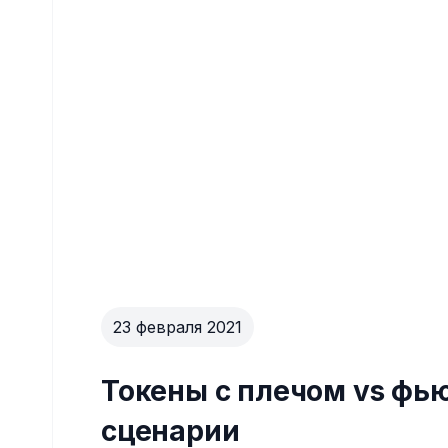
23 февраля 2021
Токены с плечом vs фь
сценарии