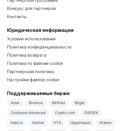
Партнерская программа
Конкурс для партнеров
Контакты
Юридическая информация
Условия использования
Политика конфиденциальности
Политика возврата
Политика по файлам cookie
Партнерская политика
Настройки файлов cookie
Поддерживаемые биржи
Aster
Binance
Bitfinex
Bitget
Coinbase Advanced
Crypto.com
EVEDEX
Gate.io
Gemini
HTX
Hyperliquid
Kraken