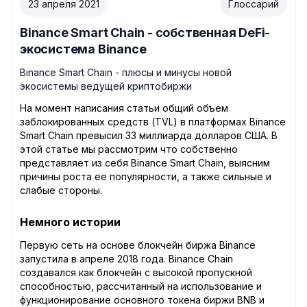
23 апреля 2021
Глоссарий
Binance Smart Chain - собственная DeFi-
экосистема Binance
Binance Smart Chain - плюсы и минусы новой
экосистемы ведущей криптобиржи
На момент написания статьи общий объем
заблокированных средств (TVL) в платформах Binance
Smart Chain превысил 33 миллиарда долларов США. В
этой статье мы рассмотрим что собственно
представляет из себя Binance Smart Chain, выясним
причины роста ее популярности, а также сильные и
слабые стороны.
Немного истории
Первую сеть на основе блокчейн биржа Binance
запустила в апреле 2018 года. Binance Chain
создавался как блокчейн с высокой пропускной
способностью, рассчитанный на использование и
функционирование основного токена биржи BNB и