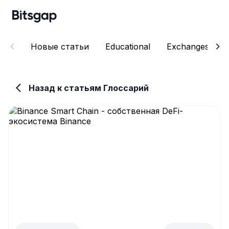
Новые статьи
Educational
Exchanges
Назад к статьям Глоссарий