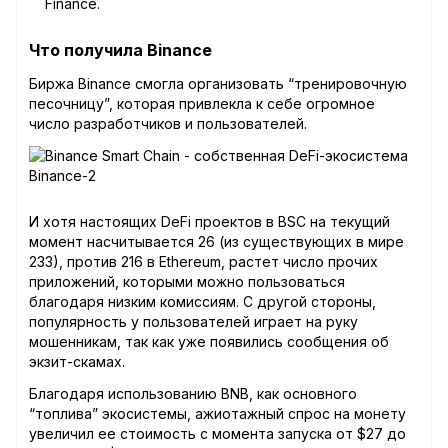
Finance.
Что получила Binance
Биржа Binance смогла организовать “тренировочную
песочницу”, которая привлекла к себе огромное
число разработчиков и пользователей.
И хотя настоящих DeFi проектов в BSC на текущий
момент насчитывается 26 (из существующих в мире
233), против 216 в Ethereum, растет число прочих
приложений, которыми можно пользоваться
благодаря низким комиссиям. С другой стороны,
популярность у пользователей играет на руку
мошенникам, так как уже появились сообщения об
экзит-скамах.
Благодаря использованию BNB, как основного
“топлива” экосистемы, ажиотажный спрос на монету
увеличил ее стоимость с момента запуска от $27 до