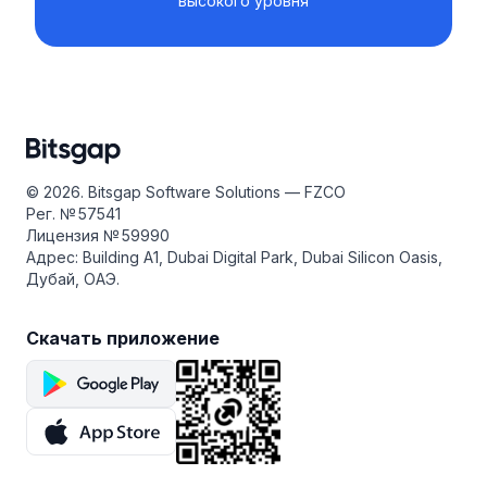
высокого уровня
© 2026. Bitsgap Software Solutions — FZCO
Рег. № 57541
Лицензия № 59990
Адрес: Building A1, Dubai Digital Park, Dubai Silicon Oasis,
Дубай, ОАЭ.
Скачать приложение