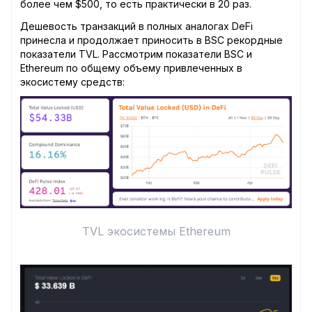
более чем $500, то есть практически в 20 раз.
Дешевость транзакций в полных аналогах DeFi
принесла и продолжает приносить в BSC рекордные
показатели TVL. Рассмотрим показатели BSC и
Ethereum по общему объему привлеченных в
экосистему средств:
TVL экосистемы Ethereum