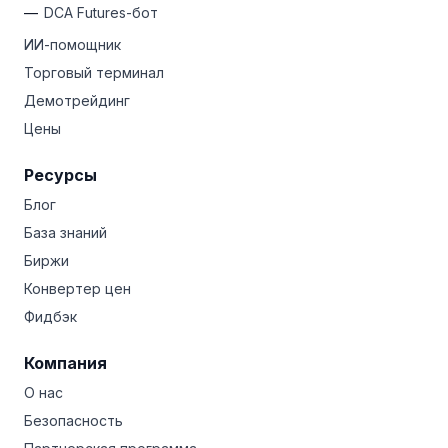
DCA Futures-бот
ИИ-помощник
Торговый терминал
Демотрейдинг
Цены
Ресурсы
Блог
База знаний
Биржи
Конвертер цен
Фидбэк
Компания
О нас
Безопасность