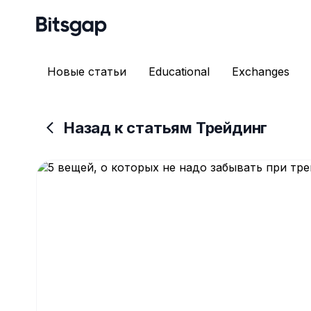
Новые статьи
Educational
Exchanges
Назад к статьям Трейдинг