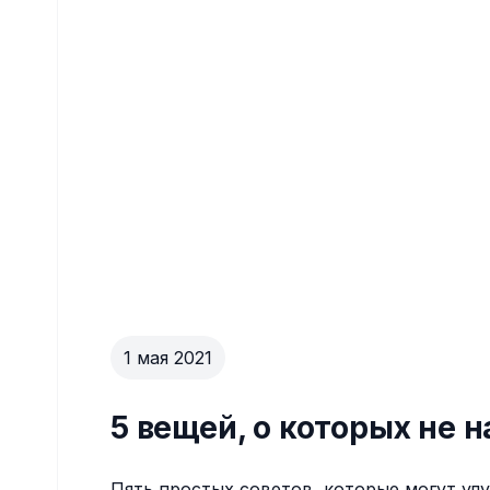
1 мая 2021
5 вещей, о которых не 
Пять простых советов, которые могут ул