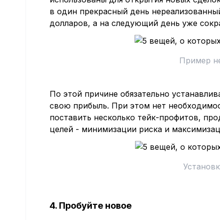
в один прекрасный день нереализованны
долларов, а на следующий день уже сокра
Пример н
По этой причине обязательно устанавлив
свою прибыль. При этом нет необходимо
поставить несколько тейк-профитов, про
целей - минимизации риска и максимизац
Установк
4. Пробуйте новое