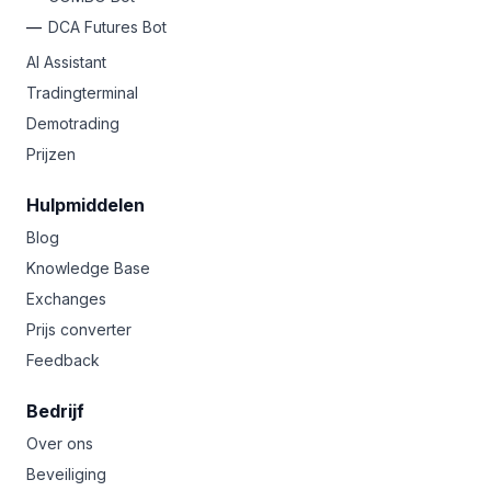
DCA Futures Bot
AI Assistant
Tradingterminal
Demotrading
Prijzen
Hulpmiddelen
Blog
Knowledge Base
Exchanges
Prijs converter
Feedback
Bedrijf
Over ons
Beveiliging