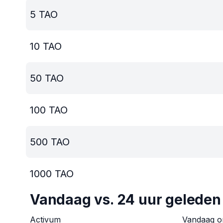
5
TAO
10
TAO
50
TAO
100
TAO
500
TAO
1000
TAO
Vandaag vs. 24 uur geleden
Activum
Vandaag 