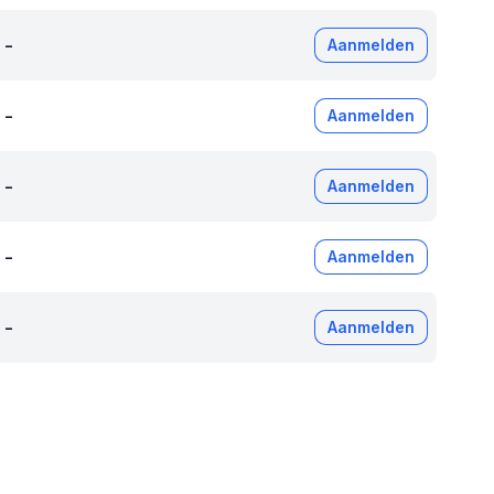
-
Aanmelden
-
Aanmelden
-
Aanmelden
-
Aanmelden
-
Aanmelden