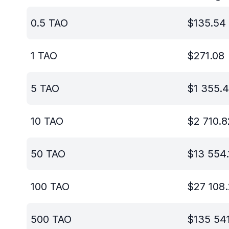
0.5
TAO
$
135.54
1
TAO
$
271.08
5
TAO
$
1 355.4
10
TAO
$
2 710.8
50
TAO
$
13 554.
100
TAO
$
27 108
500
TAO
$
135 54