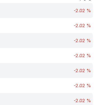
-2.02
%
-2.02
%
-2.02
%
-2.02
%
-2.02
%
-2.02
%
-2.02
%