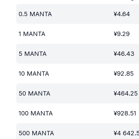
0.5
MANTA
¥
4.64
1
MANTA
¥
9.29
5
MANTA
¥
46.43
10
MANTA
¥
92.85
50
MANTA
¥
464.25
100
MANTA
¥
928.51
500
MANTA
¥
4 642.