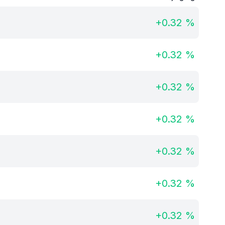
+
0.32
%
+
0.32
%
+
0.32
%
+
0.32
%
+
0.32
%
+
0.32
%
+
0.32
%