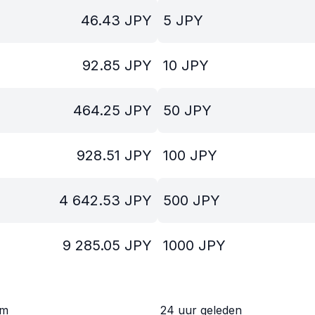
46.43
JPY
5
JPY
92.85
JPY
10
JPY
464.25
JPY
50
JPY
928.51
JPY
100
JPY
4 642.53
JPY
500
JPY
9 285.05
JPY
1000
JPY
om
24 uur geleden