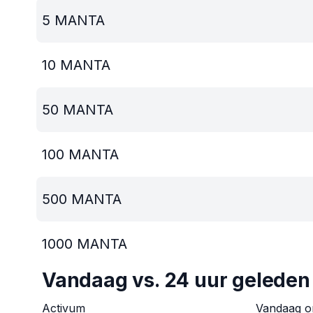
5
MANTA
10
MANTA
50
MANTA
100
MANTA
500
MANTA
1000
MANTA
Vandaag vs. 24 uur geleden
Activum
Vandaag 