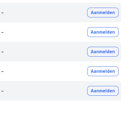
-
Aanmelden
-
Aanmelden
-
Aanmelden
-
Aanmelden
-
Aanmelden