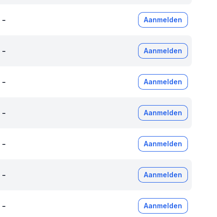
-
Aanmelden
-
Aanmelden
-
Aanmelden
-
Aanmelden
-
Aanmelden
-
Aanmelden
-
Aanmelden