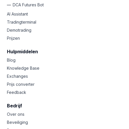
DCA Futures Bot
AI Assistant
Tradingterminal
Demotrading
Prijzen
Hulpmiddelen
Blog
Knowledge Base
Exchanges
Prijs converter
Feedback
Bedrijf
Over ons
Beveiliging