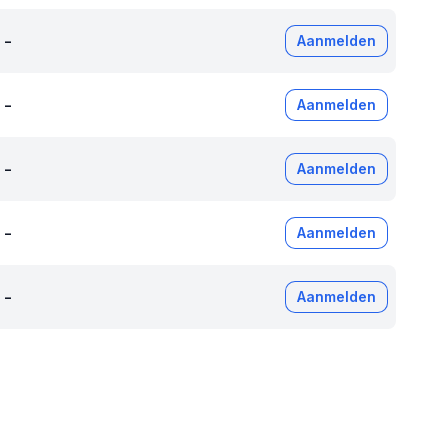
-
Aanmelden
-
Aanmelden
-
Aanmelden
-
Aanmelden
-
Aanmelden