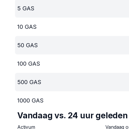
5
GAS
10
GAS
50
GAS
100
GAS
500
GAS
1000
GAS
Vandaag vs. 24 uur geleden
Activum
Vandaag 