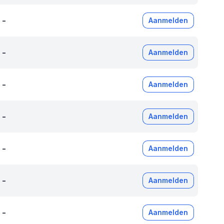
-
Aanmelden
-
Aanmelden
-
Aanmelden
-
Aanmelden
-
Aanmelden
-
Aanmelden
-
Aanmelden