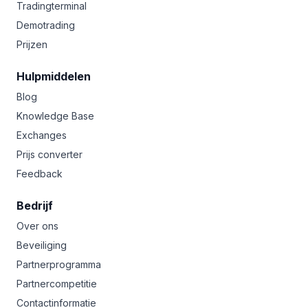
Tradingterminal
Demotrading
Prijzen
Hulpmiddelen
Blog
Knowledge Base
Exchanges
Prijs converter
Feedback
Bedrijf
Over ons
Beveiliging
Partnerprogramma
Partnercompetitie
Contactinformatie