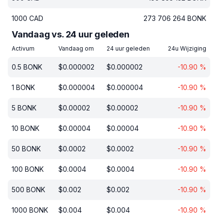
1000
CAD
273 706 264
BONK
Vandaag vs. 24 uur geleden
Activum
Vandaag om
24 uur geleden
24u Wijziging
0.5
BONK
$
0.000002
$
0.000002
-10.90
%
1
BONK
$
0.000004
$
0.000004
-10.90
%
5
BONK
$
0.00002
$
0.00002
-10.90
%
10
BONK
$
0.00004
$
0.00004
-10.90
%
50
BONK
$
0.0002
$
0.0002
-10.90
%
100
BONK
$
0.0004
$
0.0004
-10.90
%
500
BONK
$
0.002
$
0.002
-10.90
%
1000
BONK
$
0.004
$
0.004
-10.90
%