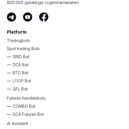
800.000 gelukkige cryptohandelaren.
Platform
Tradingbots
Spot trading Bots
GRID Bot
DCA Bot
BTD Bot
LOOP Bot
QFL Bot
Futures handelsbots
COMBO Bot
DCA Futures Bot
AI Assistant