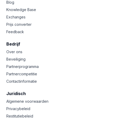
Blog
Knowledge Base
Exchanges
Prijs converter
Feedback
Bedrijf
Over ons
Beveiliging
Partnerprogramma
Partnercompetitie
Contactinformatie
Juridisch
Algemene voorwaarden
Privacybeleid
Restitutiebeleid